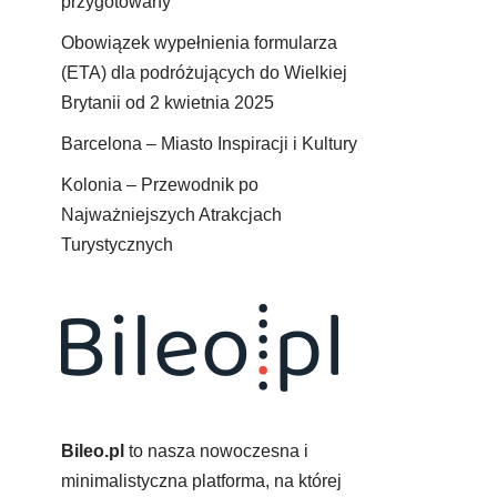
przygotowany
Obowiązek wypełnienia formularza
(ETA) dla podróżujących do Wielkiej
Brytanii od 2 kwietnia 2025
Barcelona – Miasto Inspiracji i Kultury
Kolonia – Przewodnik po
Najważniejszych Atrakcjach
Turystycznych
Bileo.pl
to nasza nowoczesna i
minimalistyczna platforma, na której