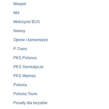
Maxpol
Miś
Mokrzycki BUS
Newsy
Opinie i komentarze
P-Trans
PKS Polonus
PKS Siemiatycze
PKS Warmia
Polonia
Polonia Tours
Porady dla turystów