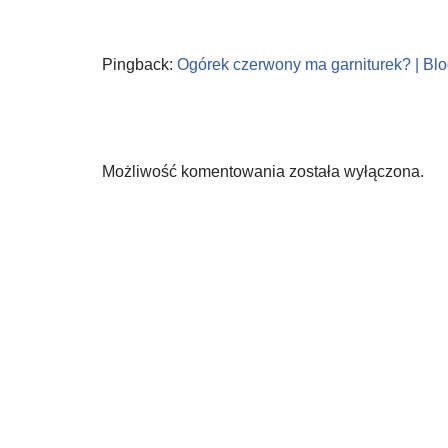
Pingback:
Ogórek czerwony ma garniturek? | Blo
Możliwość komentowania została wyłączona.