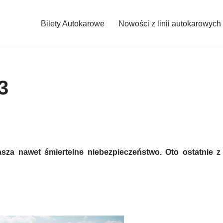
Bilety Autokarowe
Nowości z linii autokarowych
3
sza nawet śmiertelne niebezpieczeństwo. Oto ostatnie z