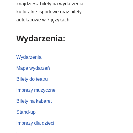
znajdziesz bilety na wydarzenia
kulturalne, sportowe oraz bilety
autokarowe w 7 językach.
Wydarzenia:
Wydarzenia
Mapa wydarzeń
Bilety do teatru
Imprezy muzyczne
Bilety na kabaret
Stand-up
Imprezy dla dzieci