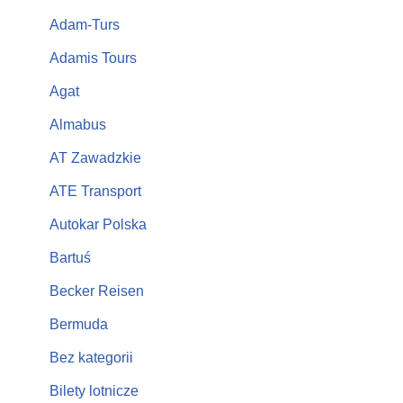
Adam-Turs
Adamis Tours
Agat
Almabus
AT Zawadzkie
ATE Transport
Autokar Polska
Bartuś
Becker Reisen
Bermuda
Bez kategorii
Bilety lotnicze