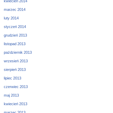
kwiecień 2014
marzec 2014
luty 2014
styczeń 2014
grudzień 2013
listopad 2013
październik 2013
wrzesień 2013
sierpień 2013
lipiec 2013
czerwiec 2013
maj 2013
kwiecień 2013
marzec 2013