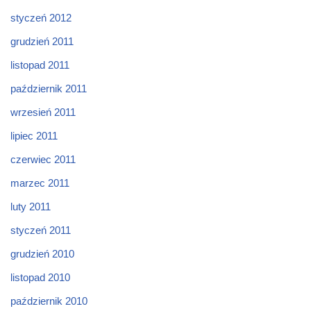
styczeń 2012
grudzień 2011
listopad 2011
październik 2011
wrzesień 2011
lipiec 2011
czerwiec 2011
marzec 2011
luty 2011
styczeń 2011
grudzień 2010
listopad 2010
październik 2010