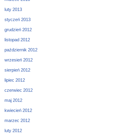
luty 2013
styczeń 2013
grudzień 2012
listopad 2012
październik 2012
wrzesień 2012
sierpień 2012
lipiec 2012
czerwiec 2012
maj 2012
kwiecień 2012
marzec 2012
luty 2012