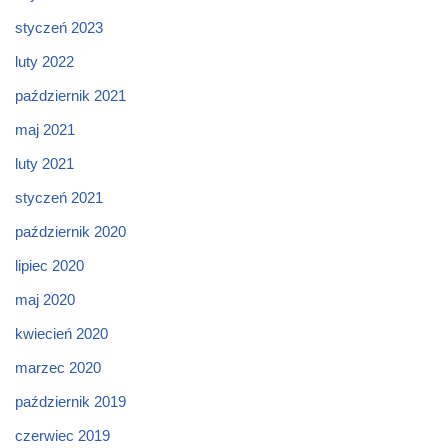
styczeń 2023
luty 2022
październik 2021
maj 2021
luty 2021
styczeń 2021
październik 2020
lipiec 2020
maj 2020
kwiecień 2020
marzec 2020
październik 2019
czerwiec 2019