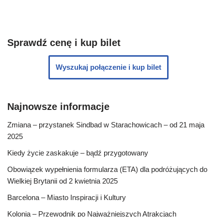
Sprawdź cenę i kup bilet
Wyszukaj połączenie i kup bilet
Najnowsze informacje
Zmiana – przystanek Sindbad w Starachowicach – od 21 maja
2025
Kiedy życie zaskakuje – bądź przygotowany
Obowiązek wypełnienia formularza (ETA) dla podróżujących do
Wielkiej Brytanii od 2 kwietnia 2025
Barcelona – Miasto Inspiracji i Kultury
Kolonia – Przewodnik po Najważniejszych Atrakcjach