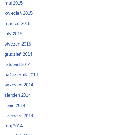
maj 2015
kwiecień 2015
marzec 2015
luty 2015
styczeń 2015
grudzień 2014
listopad 2014
październik 2014
wrzesień 2014
sierpień 2014
lipiec 2014
czerwiec 2014
maj 2014