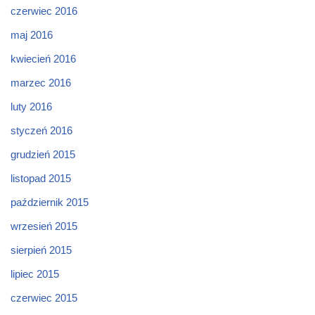
czerwiec 2016
maj 2016
kwiecień 2016
marzec 2016
luty 2016
styczeń 2016
grudzień 2015
listopad 2015
październik 2015
wrzesień 2015
sierpień 2015
lipiec 2015
czerwiec 2015