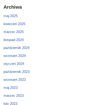
Archiwa
maj 2025
kwiecień 2025
marzec 2025
listopad 2024
październik 2024
wrzesień 2024
styczeń 2024
październik 2023
wrzesień 2023
maj 2023
marzec 2023
luty 2023