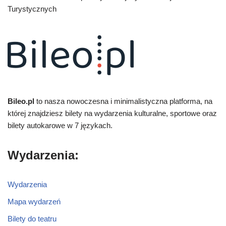
Turystycznych
Bileo.pl
to nasza nowoczesna i minimalistyczna platforma, na
której znajdziesz bilety na wydarzenia kulturalne, sportowe oraz
bilety autokarowe w 7 językach.
Wydarzenia:
Wydarzenia
Mapa wydarzeń
Bilety do teatru