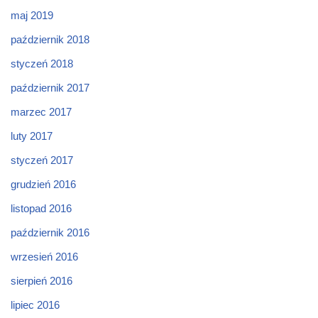
maj 2019
październik 2018
styczeń 2018
październik 2017
marzec 2017
luty 2017
styczeń 2017
grudzień 2016
listopad 2016
październik 2016
wrzesień 2016
sierpień 2016
lipiec 2016