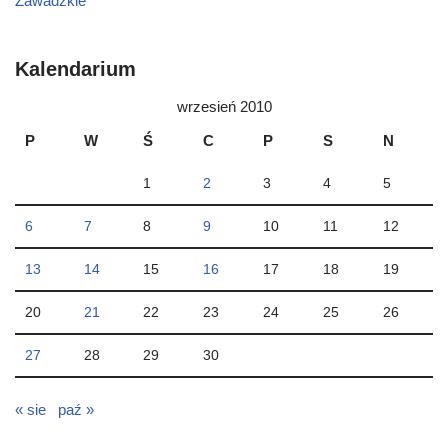
Zawadzkie
Kalendarium
wrzesień 2010
P
W
Ś
C
P
S
N
1
2
3
4
5
6
7
8
9
10
11
12
13
14
15
16
17
18
19
20
21
22
23
24
25
26
27
28
29
30
« sie
paź »