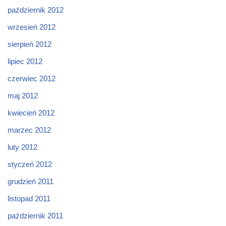
październik 2012
wrzesień 2012
sierpień 2012
lipiec 2012
czerwiec 2012
maj 2012
kwiecień 2012
marzec 2012
luty 2012
styczeń 2012
grudzień 2011
listopad 2011
październik 2011