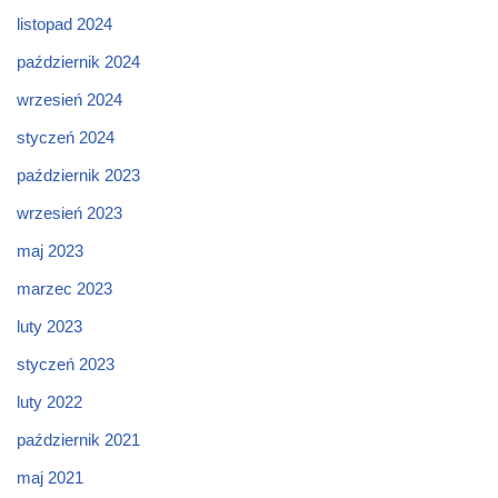
listopad 2024
październik 2024
wrzesień 2024
styczeń 2024
październik 2023
wrzesień 2023
maj 2023
marzec 2023
luty 2023
styczeń 2023
luty 2022
październik 2021
maj 2021