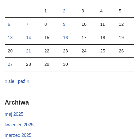
1
2
3
4
5
6
7
8
9
10
11
12
13
14
15
16
17
18
19
20
21
22
23
24
25
26
27
28
29
30
« sie
paź »
Archiwa
maj 2025
kwiecień 2025
marzec 2025