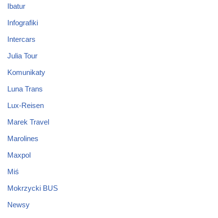
Ibatur
Infografiki
Intercars
Julia Tour
Komunikaty
Luna Trans
Lux-Reisen
Marek Travel
Marolines
Maxpol
Miś
Mokrzycki BUS
Newsy