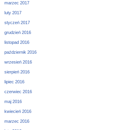
marzec 2017
luty 2017
styczeń 2017
grudzień 2016
listopad 2016
październik 2016
wrzesień 2016
sierpień 2016
lipiec 2016
czerwiec 2016
maj 2016
kwiecień 2016
marzec 2016