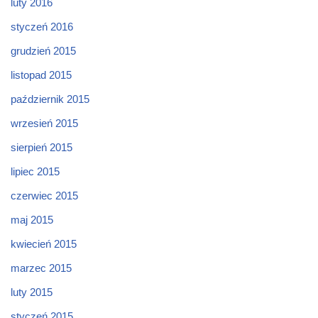
luty 2016
styczeń 2016
grudzień 2015
listopad 2015
październik 2015
wrzesień 2015
sierpień 2015
lipiec 2015
czerwiec 2015
maj 2015
kwiecień 2015
marzec 2015
luty 2015
styczeń 2015