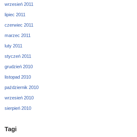
wrzesień 2011
lipiec 2011
czerwiec 2011
marzec 2011
luty 2011
styczeń 2011
grudzień 2010
listopad 2010
październik 2010
wrzesień 2010
sierpień 2010
Tagi