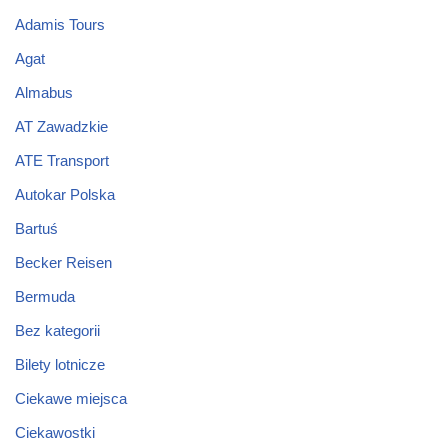
Adamis Tours
Agat
Almabus
AT Zawadzkie
ATE Transport
Autokar Polska
Bartuś
Becker Reisen
Bermuda
Bez kategorii
Bilety lotnicze
Ciekawe miejsca
Ciekawostki