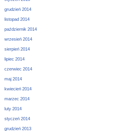
grudzień 2014
listopad 2014
październik 2014
wrzesień 2014
sierpień 2014
lipiec 2014
czerwiec 2014
maj 2014
kwiecień 2014
marzec 2014
luty 2014
styczeń 2014
grudzień 2013