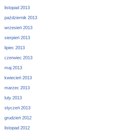
listopad 2013
październik 2013
wrzesień 2013
sierpień 2013
lipiec 2013
czerwiec 2013
maj 2013
kwiecień 2013
marzec 2013
luty 2013
styczeń 2013
grudzień 2012
listopad 2012