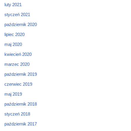
luty 2021
styczeń 2021
październik 2020
lipiec 2020
maj 2020
kwiecień 2020
marzec 2020
październik 2019
czerwiec 2019
maj 2019
październik 2018
styczeń 2018
październik 2017