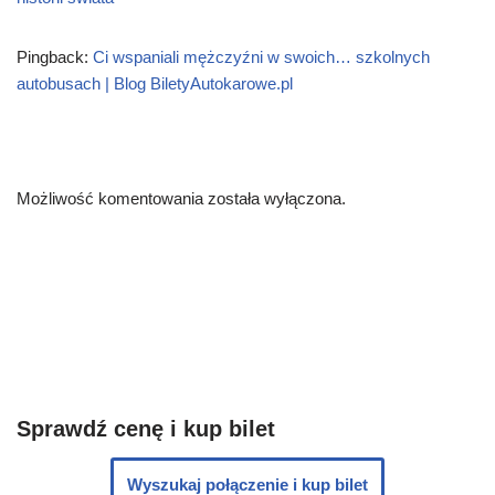
Pingback:
Ci wspaniali mężczyźni w swoich… szkolnych
autobusach | Blog BiletyAutokarowe.pl
Możliwość komentowania została wyłączona.
Sprawdź cenę i kup bilet
Wyszukaj połączenie i kup bilet