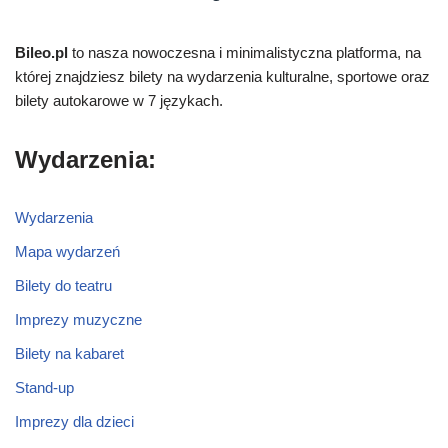
Bileo.pl
to nasza nowoczesna i minimalistyczna platforma, na
której znajdziesz bilety na wydarzenia kulturalne, sportowe oraz
bilety autokarowe w 7 językach.
Wydarzenia:
Wydarzenia
Mapa wydarzeń
Bilety do teatru
Imprezy muzyczne
Bilety na kabaret
Stand-up
Imprezy dla dzieci