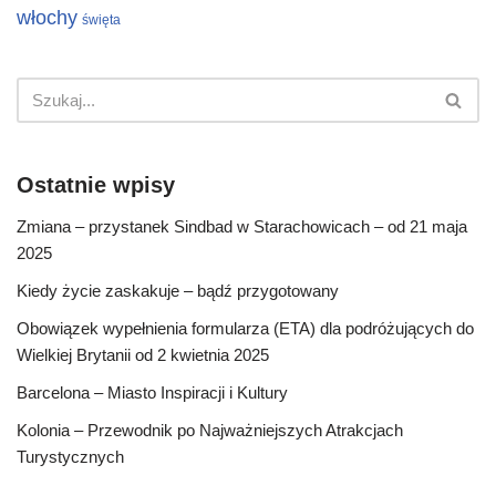
włochy
święta
Ostatnie wpisy
Zmiana – przystanek Sindbad w Starachowicach – od 21 maja
2025
Kiedy życie zaskakuje – bądź przygotowany
Obowiązek wypełnienia formularza (ETA) dla podróżujących do
Wielkiej Brytanii od 2 kwietnia 2025
Barcelona – Miasto Inspiracji i Kultury
Kolonia – Przewodnik po Najważniejszych Atrakcjach
Turystycznych