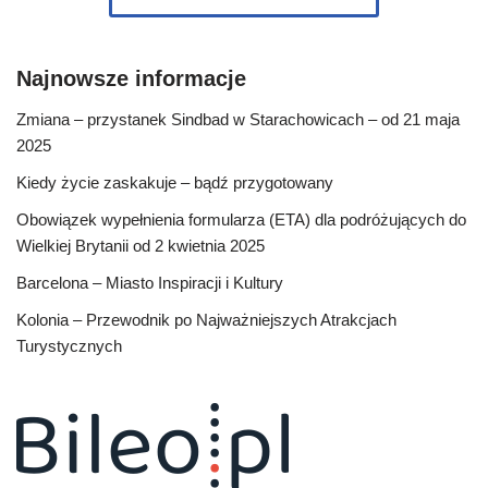
Najnowsze informacje
Zmiana – przystanek Sindbad w Starachowicach – od 21 maja
2025
Kiedy życie zaskakuje – bądź przygotowany
Obowiązek wypełnienia formularza (ETA) dla podróżujących do
Wielkiej Brytanii od 2 kwietnia 2025
Barcelona – Miasto Inspiracji i Kultury
Kolonia – Przewodnik po Najważniejszych Atrakcjach
Turystycznych