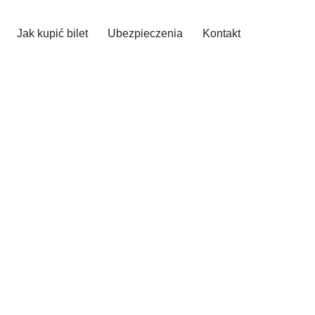
Jak kupić bilet
Ubezpieczenia
Kontakt