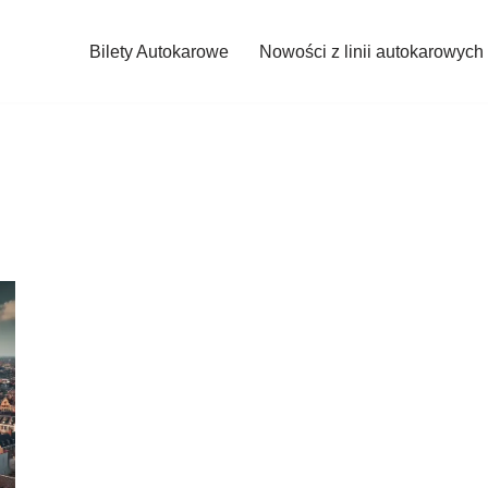
Bilety Autokarowe
Nowości z linii autokarowych